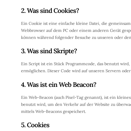
2. Was sind Cookies?
Ein Cookie ist eine einfache kleine Datei, die gemeinsa
Webbrowser auf dem PC oder einem anderen Gerät gespe
können während folgender Besuche zu unseren oder den 
3. Was sind Skripte?
Ein Script ist ein Stück Programmcode, das benutzt wird,
ermöglichen. Dieser Code wird auf unseren Servern oder
4. Was ist ein Web Beacon?
Ein Web-Beacon (auch Pixel-Tag genannt), ist ein kleines
benutzt wird, um den Verkehr auf der Website zu überwa
mittels Web-Beacons gespeichert.
5. Cookies