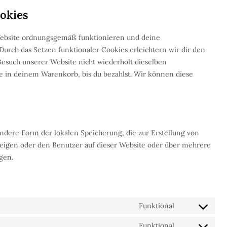
ookies
r Website ordnungsgemäß funktionieren und deine
Durch das Setzen funktionaler Cookies erleichtern wir dir den
Besuch unserer Website nicht wiederholt dieselben
se in deinem Warenkorb, bis du bezahlst. Wir können diese
ndere Form der lokalen Speicherung, die zur Erstellung von
igen oder den Benutzer auf dieser Website oder über mehrere
gen.
Funktional
Funktional