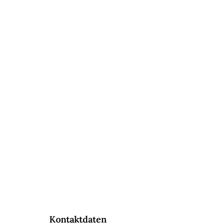
Kontaktdaten