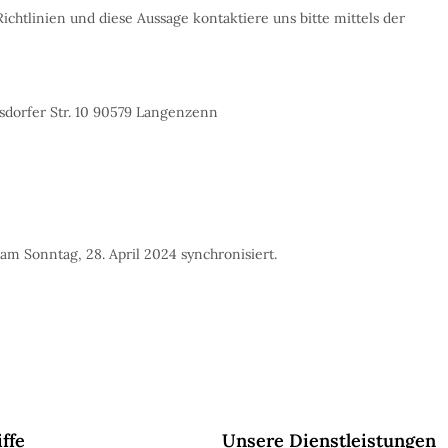
tlinien und diese Aussage kontaktiere uns bitte mittels der
sdorfer Str. 10 90579 Langenzenn
am Sonntag, 28. April 2024 synchronisiert.
ffe
Unsere Dienstleistungen