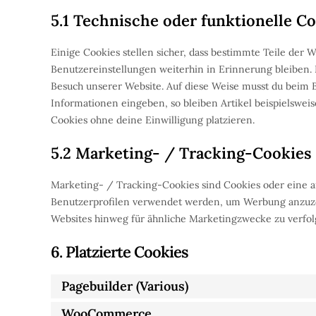
5.1 Technische oder funktionelle C
Einige Cookies stellen sicher, dass bestimmte Teile de
Benutzereinstellungen weiterhin in Erinnerung bleiben. 
Besuch unserer Website. Auf diese Weise musst du beim 
Informationen eingeben, so bleiben Artikel beispielswei
Cookies ohne deine Einwilligung platzieren.
5.2 Marketing- / Tracking-Cookies
Marketing- / Tracking-Cookies sind Cookies oder eine a
Benutzerprofilen verwendet werden, um Werbung anzuze
Websites hinweg für ähnliche Marketingzwecke zu verfol
6. Platzierte Cookies
Pagebuilder (Various)
WooCommerce