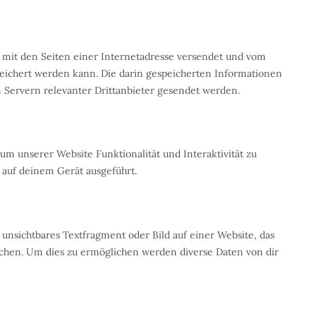
m mit den Seiten einer Internetadresse versendet und vom
ichert werden kann. Die darin gespeicherten Informationen
Servern relevanter Drittanbieter gesendet werden.
 um unserer Website Funktionalität und Interaktivität zu
 auf deinem Gerät ausgeführt.
 unsichtbares Textfragment oder Bild auf einer Website, das
chen. Um dies zu ermöglichen werden diverse Daten von dir