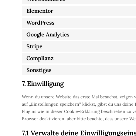
Elementor
WordPress
Google Analytics
Stripe
Complianz
Sonstiges
7. Einwilligung
Wenn du unsere Website das erste Mal besuchst, zeigen w
auf „Einstellungen speichern“ klickst, gibst du uns dein
Plugins wie in dieser Cookie-Erklärung beschrieben zu
Browser deaktivieren, aber bitte beachte, dass unsere We
7.1 Verwalte deine Einwilligungsein