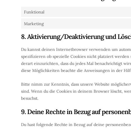
Funktional
Marketing
8. Aktivierung/Deaktivierung und Lös
Du kannst deinen Internetbrowser verwenden um automa
spezifizieren ob spezielle Cookies nicht platziert werden
derart einzurichten, dass du jedes Mal benachrichtigt wir
diese Möglichkeiten beachte die Anweisungen in der Hilf
Bitte nimm zur Kenntnis, dass unsere Website möglicherwe
sind. Wenn du die Cookies in deinem Browser löscht, wer
besuchst.
9. Deine Rechte in Bezug auf persone
Du hast folgende Rechte in Bezug auf deine personenbe