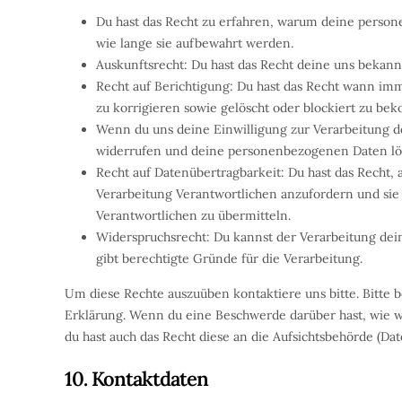
Du hast das Recht zu erfahren, warum deine perso
wie lange sie aufbewahrt werden.
Auskunftsrecht: Du hast das Recht deine uns bekan
Recht auf Berichtigung: Du hast das Recht wann i
zu korrigieren sowie gelöscht oder blockiert zu b
Wenn du uns deine Einwilligung zur Verarbeitung dei
widerrufen und deine personenbezogenen Daten lös
Recht auf Datenübertragbarkeit: Du hast das Recht
Verarbeitung Verantwortlichen anzufordern und sie 
Verantwortlichen zu übermitteln.
Widerspruchsrecht: Du kannst der Verarbeitung dei
gibt berechtigte Gründe für die Verarbeitung.
Um diese Rechte auszuüben kontaktiere uns bitte. Bitte 
Erklärung. Wenn du eine Beschwerde darüber hast, wie w
du hast auch das Recht diese an die Aufsichtsbehörde (Da
10. Kontaktdaten