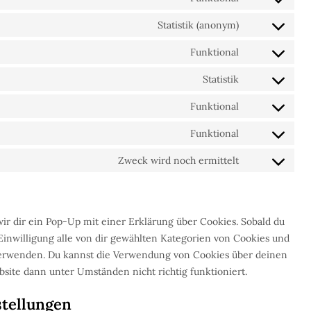
Statistik (anonym)
Funktional
Statistik
Funktional
Funktional
Zweck wird noch ermittelt
ir dir ein Pop-Up mit einer Erklärung über Cookies. Sobald du
e Einwilligung alle von dir gewählten Kategorien von Cookies und
 verwenden. Du kannst die Verwendung von Cookies über deinen
bsite dann unter Umständen nicht richtig funktioniert.
stellungen